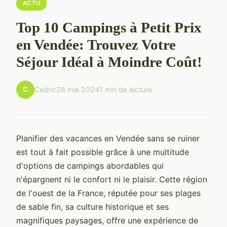
ACTU
Top 10 Campings à Petit Prix
en Vendée: Trouvez Votre
Séjour Idéal à Moindre Coût!
C
Cedric
28 mai 2024
1 min de lecture
Planifier des vacances en Vendée sans se ruiner
est tout à fait possible grâce à une multitude
d'options de campings abordables qui
n'épargnent ni le confort ni le plaisir. Cette région
de l'ouest de la France, réputée pour ses plages
de sable fin, sa culture historique et ses
magnifiques paysages, offre une expérience de