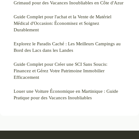
Grimaud pour des Vacances Inoubliables en Côte d'Azur
Guide Complet pour l'achat et la Vente de Matériel
Médical d'Occasion: Économisez et Soignez
Durablement
Explorez le Paradis Caché : Les Meilleurs Campings au
Bord des Lacs dans les Landes
Guide Complet pour Créer une SCI Sans Soucis:
Financez et Gérez Votre Patrimoine Immobilier
Efficacement
Louer une Voiture Économique en Martinique : Guide
Pratique pour des Vacances Inoubliables