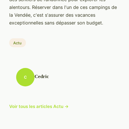
alentours. Réserver dans l'un de ces campings de
la Vendée, c'est s'assurer des vacances
exceptionnelles sans dépasser son budget.
Actu
Cedric
C
Voir tous les articles Actu →