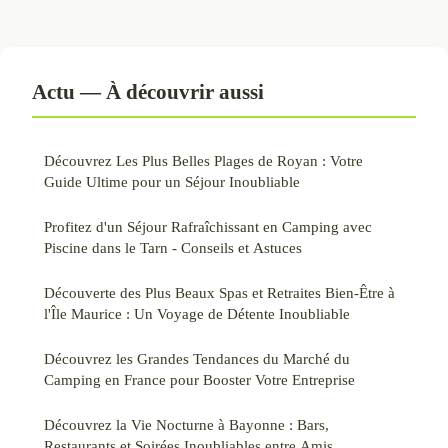
Actu — À découvrir aussi
Découvrez Les Plus Belles Plages de Royan : Votre
Guide Ultime pour un Séjour Inoubliable
Profitez d'un Séjour Rafraîchissant en Camping avec
Piscine dans le Tarn - Conseils et Astuces
Découverte des Plus Beaux Spas et Retraites Bien-Être à
l'Île Maurice : Un Voyage de Détente Inoubliable
Découvrez les Grandes Tendances du Marché du
Camping en France pour Booster Votre Entreprise
Découvrez la Vie Nocturne à Bayonne : Bars,
Restaurants et Soirées Inoubliables entre Amis