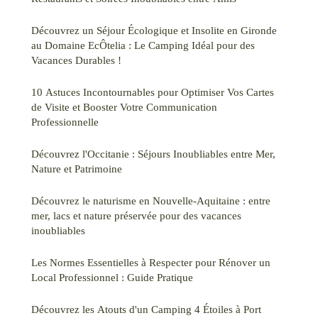
Découvrez un Séjour Écologique et Insolite en Gironde
au Domaine EcÔtelia : Le Camping Idéal pour des
Vacances Durables !
10 Astuces Incontournables pour Optimiser Vos Cartes
de Visite et Booster Votre Communication
Professionnelle
Découvrez l'Occitanie : Séjours Inoubliables entre Mer,
Nature et Patrimoine
Découvrez le naturisme en Nouvelle-Aquitaine : entre
mer, lacs et nature préservée pour des vacances
inoubliables
Les Normes Essentielles à Respecter pour Rénover un
Local Professionnel : Guide Pratique
Découvrez les Atouts d'un Camping 4 Étoiles à Port