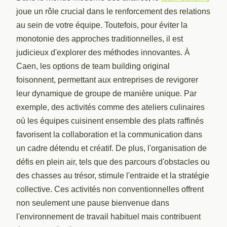
joue un rôle crucial dans le renforcement des relations
au sein de votre équipe. Toutefois, pour éviter la
monotonie des approches traditionnelles, il est
judicieux d'explorer des méthodes innovantes. À
Caen, les options de team building original
foisonnent, permettant aux entreprises de revigorer
leur dynamique de groupe de manière unique. Par
exemple, des activités comme des ateliers culinaires
où les équipes cuisinent ensemble des plats raffinés
favorisent la collaboration et la communication dans
un cadre détendu et créatif. De plus, l'organisation de
défis en plein air, tels que des parcours d'obstacles ou
des chasses au trésor, stimule l'entraide et la stratégie
collective. Ces activités non conventionnelles offrent
non seulement une pause bienvenue dans
l'environnement de travail habituel mais contribuent