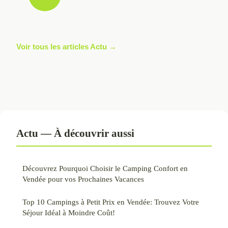
Voir tous les articles Actu →
Actu — À découvrir aussi
Découvrez Pourquoi Choisir le Camping Confort en
Vendée pour vos Prochaines Vacances
Top 10 Campings à Petit Prix en Vendée: Trouvez Votre
Séjour Idéal à Moindre Coût!