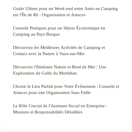
Guide Ultime pour un Week-end entre Amis en Camping
sur l'Île de Ré : Organisation et Astuces
Conseils Pratiques pour un Séjour Économique en
Camping au Pays Basque
Découvrez les Meilleures Activités de Camping et
Contact avec la Nature à Vaux-sur-Mer
Découvrez l'Itinéraire Nature et Bord de Mer : Une
Exploration du Golfe du Morbihan
Choisir le Lieu Parfait pour Votre Événement : Conseils et
Astuces pour une Organisation Sans Faille
Le Rôle Crucial de l'Assistant Social en Entreprise :
Missions et Responsabilités Détaillées