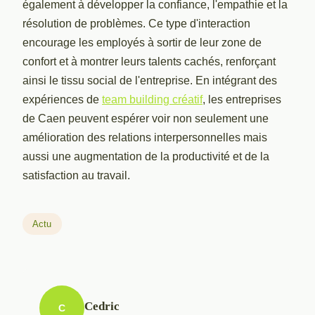
également à développer la confiance, l'empathie et la
résolution de problèmes. Ce type d'interaction
encourage les employés à sortir de leur zone de
confort et à montrer leurs talents cachés, renforçant
ainsi le tissu social de l'entreprise. En intégrant des
expériences de
team building créatif
, les entreprises
de Caen peuvent espérer voir non seulement une
amélioration des relations interpersonnelles mais
aussi une augmentation de la productivité et de la
satisfaction au travail.
Actu
Cedric
C