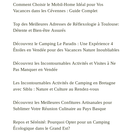
Comment Choisir le Mobil-Home Idéal pour Vos
Vacances dans les Cévennes : Guide Complet
Top des Meilleures Adresses de Réflexologie à Toulouse:
Détente et Bien-être Assurés
Découvrez le Camping Le Paradis : Une Expérience 4
Étoiles en Vendée pour des Vacances Nature Inoubliables
Découvrez les Incontournables Activités et Visites à Ne
Pas Manquer en Vendée
Les Incontournables Activités de Camping en Bretagne
avec Siblu : Nature et Culture au Rendez-vous
Découvrez les Meilleures Confitures Artisanales pour
Sublimer Votre Réunion Culinaire au Pays Basque
Repos et Sérénité: Pourquoi Opter pour un Camping
Écologique dans le Grand Est?