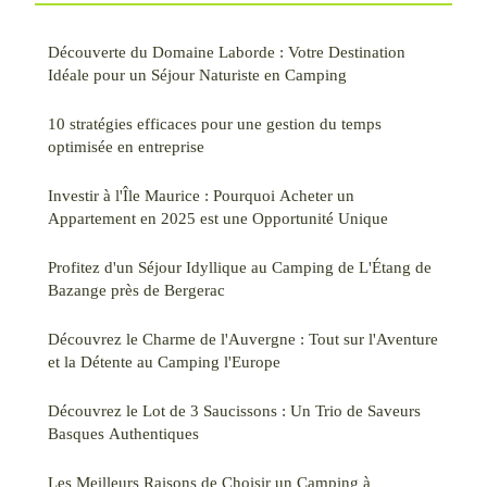
Découverte du Domaine Laborde : Votre Destination
Idéale pour un Séjour Naturiste en Camping
10 stratégies efficaces pour une gestion du temps
optimisée en entreprise
Investir à l'Île Maurice : Pourquoi Acheter un
Appartement en 2025 est une Opportunité Unique
Profitez d'un Séjour Idyllique au Camping de L'Étang de
Bazange près de Bergerac
Découvrez le Charme de l'Auvergne : Tout sur l'Aventure
et la Détente au Camping l'Europe
Découvrez le Lot de 3 Saucissons : Un Trio de Saveurs
Basques Authentiques
Les Meilleurs Raisons de Choisir un Camping à