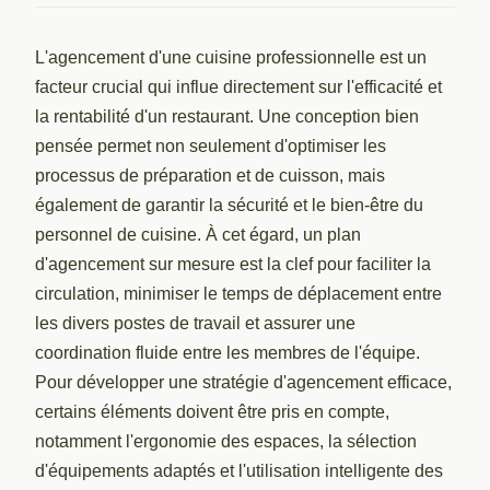
L'agencement d'une cuisine professionnelle est un
facteur crucial qui influe directement sur l'efficacité et
la rentabilité d'un restaurant. Une conception bien
pensée permet non seulement d'optimiser les
processus de préparation et de cuisson, mais
également de garantir la sécurité et le bien-être du
personnel de cuisine. À cet égard, un plan
d'agencement sur mesure est la clef pour faciliter la
circulation, minimiser le temps de déplacement entre
les divers postes de travail et assurer une
coordination fluide entre les membres de l'équipe.
Pour développer une stratégie d'agencement efficace,
certains éléments doivent être pris en compte,
notamment l'ergonomie des espaces, la sélection
d'équipements adaptés et l'utilisation intelligente des