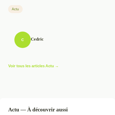
Actu
Cedric
C
Voir tous les articles Actu →
Actu — À découvrir aussi