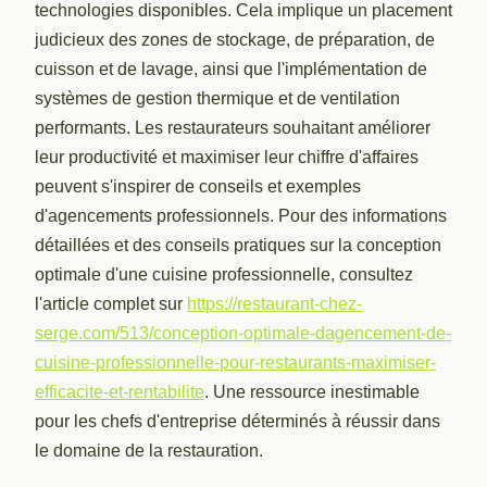
technologies disponibles. Cela implique un placement
judicieux des zones de stockage, de préparation, de
cuisson et de lavage, ainsi que l'implémentation de
systèmes de gestion thermique et de ventilation
performants. Les restaurateurs souhaitant améliorer
leur productivité et maximiser leur chiffre d'affaires
peuvent s'inspirer de conseils et exemples
d'agencements professionnels. Pour des informations
détaillées et des conseils pratiques sur la conception
optimale d'une cuisine professionnelle, consultez
l'article complet sur
https://restaurant-chez-
serge.com/513/conception-optimale-dagencement-de-
cuisine-professionnelle-pour-restaurants-maximiser-
efficacite-et-rentabilite
. Une ressource inestimable
pour les chefs d'entreprise déterminés à réussir dans
le domaine de la restauration.