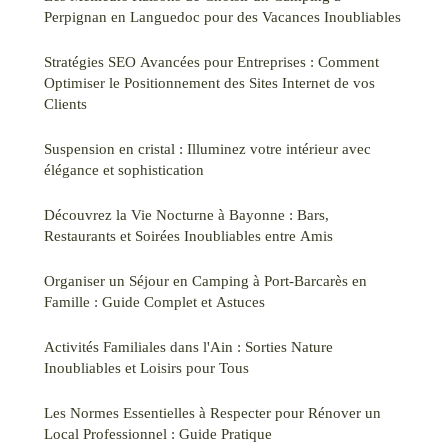
Perpignan en Languedoc pour des Vacances Inoubliables
Stratégies SEO Avancées pour Entreprises : Comment
Optimiser le Positionnement des Sites Internet de vos
Clients
Suspension en cristal : Illuminez votre intérieur avec
élégance et sophistication
Découvrez la Vie Nocturne à Bayonne : Bars,
Restaurants et Soirées Inoubliables entre Amis
Organiser un Séjour en Camping à Port-Barcarès en
Famille : Guide Complet et Astuces
Activités Familiales dans l'Ain : Sorties Nature
Inoubliables et Loisirs pour Tous
Les Normes Essentielles à Respecter pour Rénover un
Local Professionnel : Guide Pratique