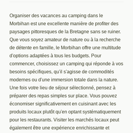
Organiser des vacances au camping dans le
Morbihan est une excellente manière de profiter des
paysages pittoresques de la Bretagne sans se ruiner.
Que vous soyez amateur de nature ou à la recherche
de détente en famille, le Morbihan offre une multitude
d'options adaptées à tous les budgets. Pour
commencer, choisissez un camping qui réponde à vos
besoins spécifiques, qu'il s'agisse de commodités
modernes ou d'une immersion totale dans la nature.
Une fois votre lieu de séjour sélectionné, pensez à
préparer des repas simples sur place. Vous pouvez
économiser significativement en cuisinant avec les
produits locaux plutôt qu'en optant systématiquement
pour les restaurants. Visiter les marchés locaux peut
également être une expérience enrichissante et