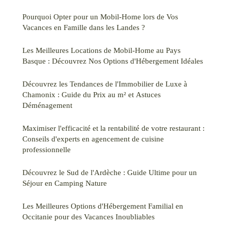
Pourquoi Opter pour un Mobil-Home lors de Vos
Vacances en Famille dans les Landes ?
Les Meilleures Locations de Mobil-Home au Pays
Basque : Découvrez Nos Options d'Hébergement Idéales
Découvrez les Tendances de l'Immobilier de Luxe à
Chamonix : Guide du Prix au m² et Astuces
Déménagement
Maximiser l'efficacité et la rentabilité de votre restaurant :
Conseils d'experts en agencement de cuisine
professionnelle
Découvrez le Sud de l'Ardèche : Guide Ultime pour un
Séjour en Camping Nature
Les Meilleures Options d'Hébergement Familial en
Occitanie pour des Vacances Inoubliables