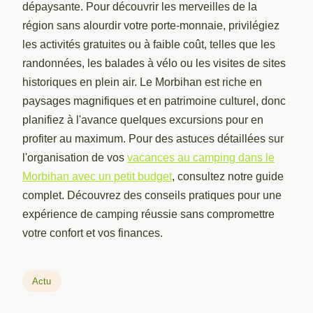
dépaysante. Pour découvrir les merveilles de la
région sans alourdir votre porte-monnaie, privilégiez
les activités gratuites ou à faible coût, telles que les
randonnées, les balades à vélo ou les visites de sites
historiques en plein air. Le Morbihan est riche en
paysages magnifiques et en patrimoine culturel, donc
planifiez à l'avance quelques excursions pour en
profiter au maximum. Pour des astuces détaillées sur
l'organisation de vos
vacances au camping dans le
Morbihan avec un petit budget
, consultez notre guide
complet. Découvrez des conseils pratiques pour une
expérience de camping réussie sans compromettre
votre confort et vos finances.
Actu