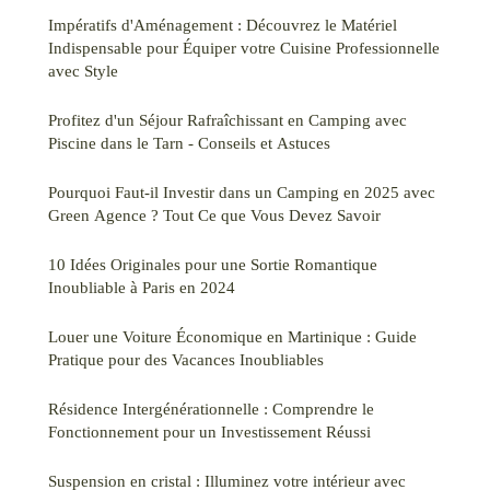
Impératifs d'Aménagement : Découvrez le Matériel
Indispensable pour Équiper votre Cuisine Professionnelle
avec Style
Profitez d'un Séjour Rafraîchissant en Camping avec
Piscine dans le Tarn - Conseils et Astuces
Pourquoi Faut-il Investir dans un Camping en 2025 avec
Green Agence ? Tout Ce que Vous Devez Savoir
10 Idées Originales pour une Sortie Romantique
Inoubliable à Paris en 2024
Louer une Voiture Économique en Martinique : Guide
Pratique pour des Vacances Inoubliables
Résidence Intergénérationnelle : Comprendre le
Fonctionnement pour un Investissement Réussi
Suspension en cristal : Illuminez votre intérieur avec