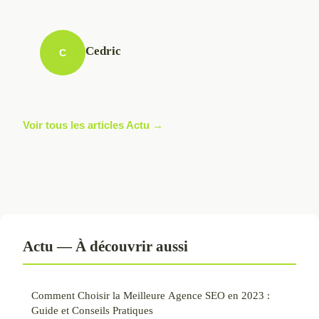
Cedric
C
Voir tous les articles Actu →
Actu — À découvrir aussi
Comment Choisir la Meilleure Agence SEO en 2023 :
Guide et Conseils Pratiques